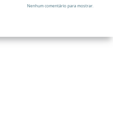
Nenhum comentário para mostrar.