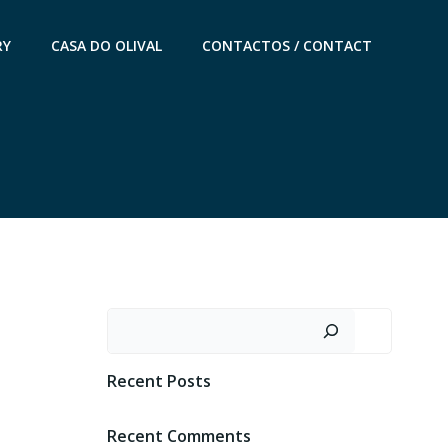
RY
CASA DO OLIVAL
CONTACTOS / CONTACT
Pesquisar
Recent Posts
Recent Comments